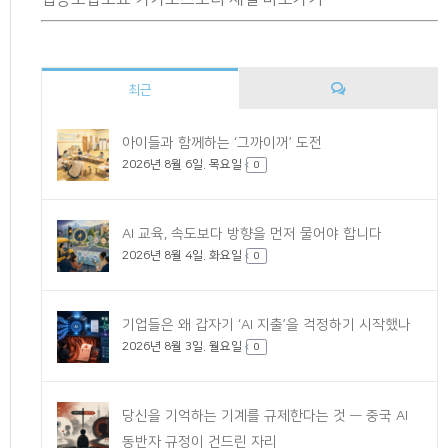
최근
댓
아이들과 함께하는 ‘그까이꺼’ 도전
2026년 8월 6일. 목요일
글
0
AI 교육, 속도보다 방향을 먼저 물어야 합니다
2026년 8월 4일. 화요일
0
기업들은 왜 갑자기 ‘AI 지출’을 걱정하기 시작했나
2026년 8월 3일. 월요일
0
당신을 기억하는 기계를 규제한다는 것 — 중국 AI
동반자 규정이 건드린 자리