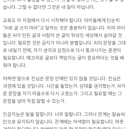
습니다. 그럴 수 없다면 그것은 내 말이 아닙니다.
교육도 이 지점에서 다시 시작해야 합니다. 아이들에게 단순히
“AI로 글 쓰지 마라”고 말하는 것은 충분하지 않습니다. 이미 아이
들은 AI가 만든 글과 사람이 쓴 글이 뒤섞인 세상에서 살아갈 것
입니다. 필요한 것은 금지가 아니라 분별입니다. AI의 문장을 그대
로 내밀기 전에, 자기 생각과 감정으로 다시 통과시키는 훈련이
필요합니다. 매끄러운 글보다 책임지는 글이 중요하다는 것을 배
워야 합니다.
어쩌면 앞으로 진심은 문장 안에만 있지 않을 것입니다. 진심은
과정에 있을 것입니다. 시간을 들였는가. 상대를 생각했는가. AI가
준 문장을 자기 마음으로 다시 고쳤는가. 그리고 필요할 때는 그
문장을 넘어 직접 말할 수 있는가.
인공지능은 말을 잘합니다. 너무 잘합니다. 그러나 관계는 말솜씨
만으로 유지되지 않습니다. 관계에는 어색함이 필요합니다. 머뭇