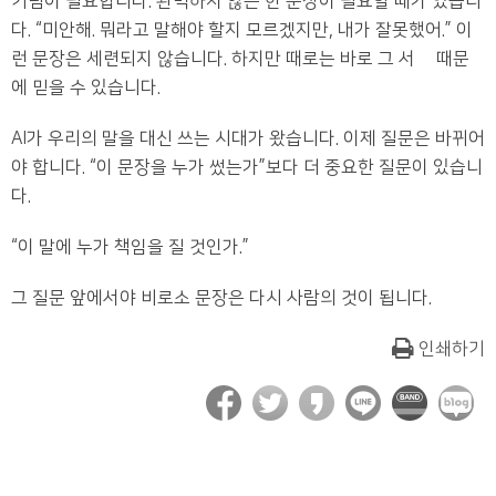
거림이 필요합니다. 완벽하지 않은 한 문장이 필요할 때가 있습니
다. “미안해. 뭐라고 말해야 할지 모르겠지만, 내가 잘못했어.” 이
런 문장은 세련되지 않습니다. 하지만 때로는 바로 그 서툶 때문
에 믿을 수 있습니다.
AI가 우리의 말을 대신 쓰는 시대가 왔습니다. 이제 질문은 바뀌어
야 합니다. “이 문장을 누가 썼는가”보다 더 중요한 질문이 있습니
다.
“이 말에 누가 책임을 질 것인가.”
그 질문 앞에서야 비로소 문장은 다시 사람의 것이 됩니다.
인쇄하기