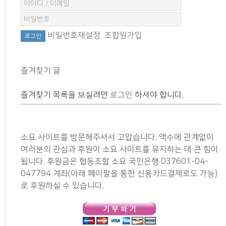
비밀번호재설정
조합원가입
즐겨찾기 글
즐겨찾기 목록을 보실려면
로그인
하셔야 합니다.
소요 사이트를 방문해주셔서 고맙습니다. 액수에 관계없이
여러분의 관심과 후원이 소요 사이트를 유지하는 데 큰 힘이
됩니다. 후원금은 협동조합 소요 국민은행 037601-04-
047794 계좌(아래 페이팔을 통한 신용카드결제로도 가능)
로 후원하실 수 있습니다.