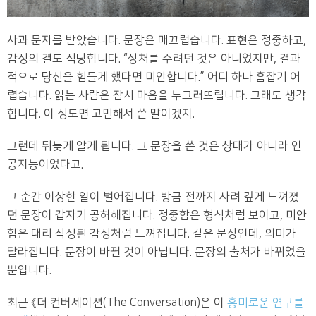
사과 문자를 받았습니다. 문장은 매끄럽습니다. 표현은 정중하고,
감정의 결도 적당합니다. “상처를 주려던 것은 아니었지만, 결과
적으로 당신을 힘들게 했다면 미안합니다.” 어디 하나 흠잡기 어
렵습니다. 읽는 사람은 잠시 마음을 누그러뜨립니다. 그래도 생각
합니다. 이 정도면 고민해서 쓴 말이겠지.
그런데 뒤늦게 알게 됩니다. 그 문장을 쓴 것은 상대가 아니라 인
공지능이었다고.
그 순간 이상한 일이 벌어집니다. 방금 전까지 사려 깊게 느껴졌
던 문장이 갑자기 공허해집니다. 정중함은 형식처럼 보이고, 미안
함은 대리 작성된 감정처럼 느껴집니다. 같은 문장인데, 의미가
달라집니다. 문장이 바뀐 것이 아닙니다. 문장의 출처가 바뀌었을
뿐입니다.
최근 《더 컨버세이션(The Conversation)은 이
흥미로운 연구를