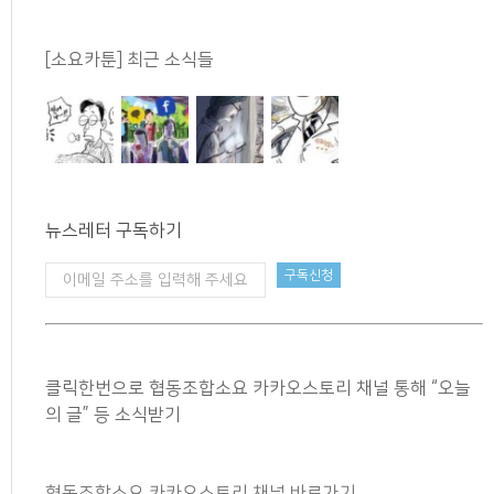
[소요카툰] 최근 소식들
뉴스레터 구독하기
클릭한번으로 협동조합소요 카카오스토리 채널 통해 “오늘
의 글” 등 소식받기
협동조합소요 카카오스토리 채널 바로가기