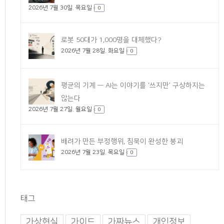
2026년 7월 30일. 목요일
0
로봇 50대가 1,000명을 대체했다?
2026년 7월 28일. 화요일
0
평균의 기계 — AI는 이야기를 ‘쓰지만’ 구상하지는
않는다
2026년 7월 27일. 월요일
0
배려가 만든 부정행위, 침묵이 완성한 붕괴
2026년 7월 23일. 목요일
0
태그
가상현실
가이드
가짜뉴스
개인정보