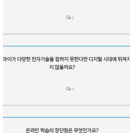
0
아이가 다양한 전자기술을 접하지 못한다면 디지털 시대에 뒤쳐지
지 않을까요?
0
온라인 학습의 장단점은 무엇인가요?