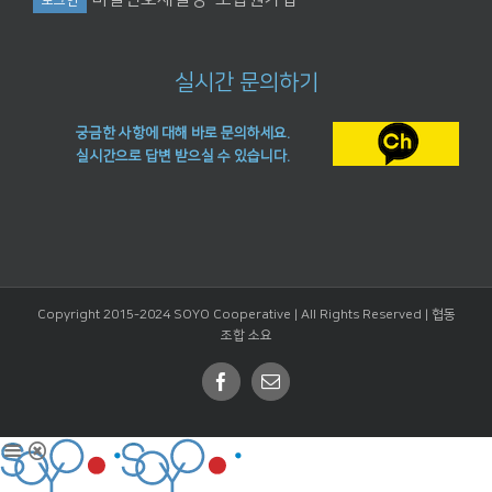
실시간 문의하기
궁금한 사항에 대해 바로 문의하세요.
실시간으로 답변 받으실 수 있습니다.
Copyright 2015-2024 SOYO Cooperative | All Rights Reserved |
협동
조합 소요
Facebook
Email