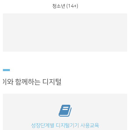
청소년 (14+)
이와 함께하는 디지털
성장단계별 디지털기기 사용교육