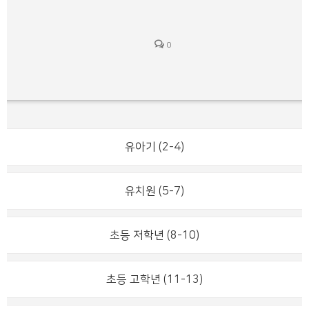
0
유아기 (2-4)
유치원 (5-7)
초등 저학년 (8-10)
초등 고학년 (11-13)