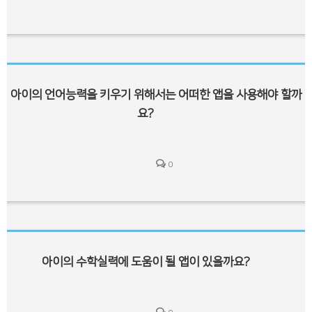
아이의 언어능력을 키우기 위해서는 어떠한 앱을 사용해야 할까
요?
0
아이의 수학실력에 도움이 될 앱이 있을까요?