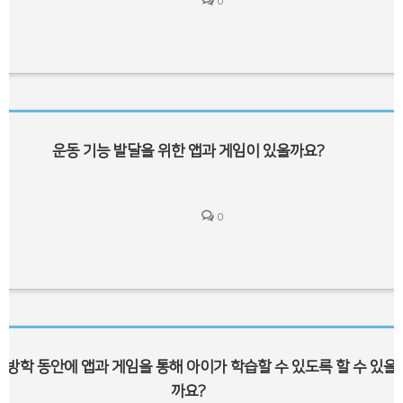
0
운동 기능 발달을 위한 앱과 게임이 있을까요?
0
방학 동안에 앱과 게임을 통해 아이가 학습할 수 있도록 할 수 있을
까요?