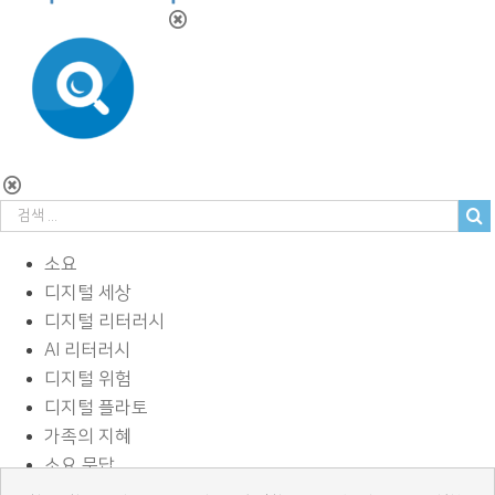
소요
디지털 세상
디지털 리터러시
AI 리터러시
디지털 위험
디지털 플라토
가족의 지혜
소요 문답