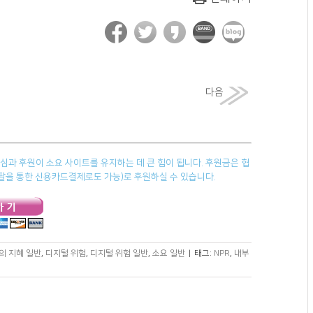
다음
과 후원이 소요 사이트를 유지하는 데 큰 힘이 됩니다. 후원금은 협
페이팔을 통한 신용카드결제로도 가능)로 후원하실 수 있습니다.
의 지혜 일반
,
디지털 위험
,
디지털 위험 일반
,
소요 일반
|
태그:
NPR
,
내부