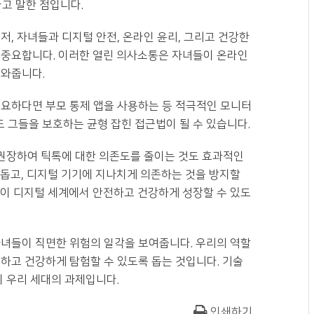
고 말한 점입니다.
, 자녀들과 디지털 안전, 온라인 윤리, 그리고 건강한
 중요합니다. 이러한 열린 의사소통은 자녀들이 온라인
도와줍니다.
필요하다면 부모 통제 앱을 사용하는 등 적극적인 모니터
 그들을 보호하는 균형 잡힌 접근법이 될 수 있습니다.
 권장하여 틱톡에 대한 의존도를 줄이는 것도 효과적인
 돕고, 디지털 기기에 지나치게 의존하는 것을 방지할
들이 디지털 세계에서 안전하고 건강하게 성장할 수 있도
자녀들이 직면한 위험의 일각을 보여줍니다. 우리의 역할
하고 건강하게 탐험할 수 있도록 돕는 것입니다. 기술
이 우리 세대의 과제입니다.
인쇄하기