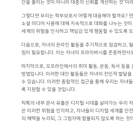
간을 줄이는 것이 아니라 대중의 신뢰를 개선하는 것”이라
그렇다면 우리는 학부모로서 어떻게 대응해야 할까요? 먼저
소셜 미디어 사용에 대해 지속적으로 대화를 나누는 것이
세계의 위험을 인식하고 책임감 있게 행동할 수 있도록 
다음으로, 자녀의 온라인 활동을 주기적으로 점검하고, 
링이 필요합니다. 이는 자녀의 프라이버시를 존중하면서도
마지막으로, 오프라인에서의 취미 활동, 운동, 독서 등을
방법입니다. 이러한 대안 활동들은 자녀의 전인적 발달을
수 있습니다. 이러한 종합적인 접근을 통해 우리는 자녀
록 지원할 수 있을 것입니다.
틱톡의 내부 문서 유출은 디지털 시대를 살아가는 우리 
은 이러한 위험을 인지하고, 자녀들이 디지털 세계를 안전
의 혜택을 누리되, 그 그림자에 함몰되지 않도록 하는 것