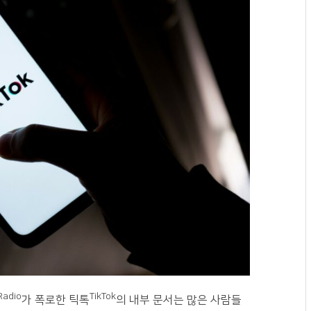
Radio
TikTok
가 폭로한 틱톡
의 내부 문서는 많은 사람들