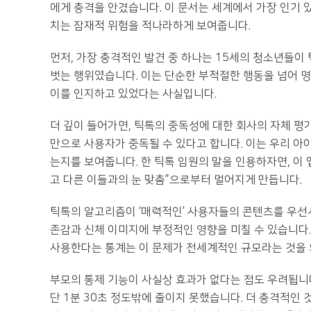
에게 충격을 안겼습니다. 이 문서는 세계에서 가장 인기 
치는 잠재적 위험을 적나라하게 보여줍니다.
먼저, 가장 충격적인 발견 중 하나는 15세의 청소년들이
벗는 행위였습니다. 이는 단순한 부적절한 행동을 넘어 
이를 인지하고 있었다는 사실입니다.
더 깊이 들어가면, 틱톡의 중독성에 대한 회사의 자체 평가가
만으로 사용자가 중독될 수 있다고 합니다. 이는 우리 아
는지를 보여줍니다. 한 틱톡 임원의 말을 인용하자면, 이 
고 다른 이들과의 눈 맞춤”으로부터 멀어지게 만듭니다.
틱톡의 알고리즘이 ‘매력적인’ 사용자들의 콘텐츠를 우선
존감과 신체 이미지에 부정적인 영향을 미칠 수 있습니다.
사용한다는 통계는 이 문제가 전세계적인 규모라는 것을 
부모의 통제 기능이 사실상 효과가 없다는 점도 우려됩니다
단 1분 30초 정도밖에 줄이지 못했습니다. 더 충격적인 