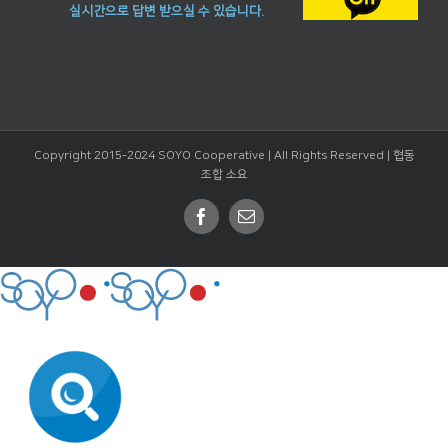
실시간으로 답변 받으실 수 있습니다.
Copyright 2015-2024 SOYO Cooperative | All Rights Reserved |
협동
조합 소요
Facebook
Email