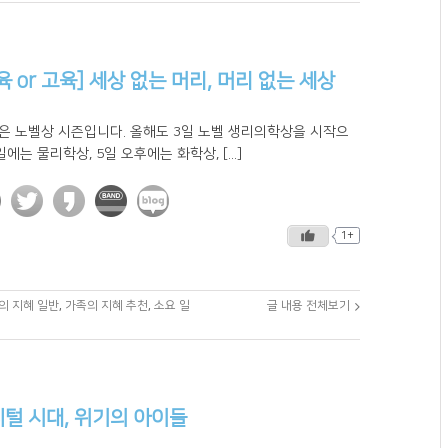
육 or 고육] 세상 없는 머리, 머리 없는 세상
월은 노벨상 시즌입니다. 올해도 3일 노벨 생리의학상을 시작으
일에는 물리학상, 5일 오후에는 화학상, [...]
1+
의 지혜 일반
,
가족의 지혜 추천
,
소요 일
글 내용 전체보기
털 시대, 위기의 아이들