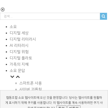
소요
디지털 세상
디지털 리터러시
AI 리터러시
디지털 위험
디지털 플라토
가족의 지혜
소요 문답
스마트폰 사용
사이버 괴롭힘
페이스북과 SNS
협동조합 소요 웹사이트에 오신 것을 환영합니다. 당사는 웹사이트를 원활하
디지털과 학습
게 표시하기 위해 쿠키를 사용합니다. 이 웹사이트를 계속 사용하려면 쿠기 사