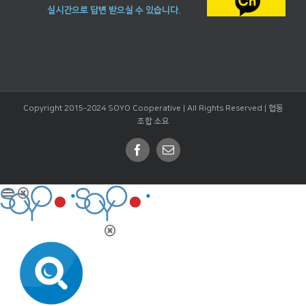
실시간으로 답변 받으실 수 있습니다.
Copyright 2015-2024 SOYO Cooperative | All Rights Reserved |
협동
조합 소요
Facebook
Email