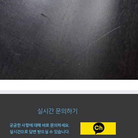
실시간 문의하기
궁금한 사항에 대해 바로 문의하세요.
실시간으로 답변 받으실 수 있습니다.