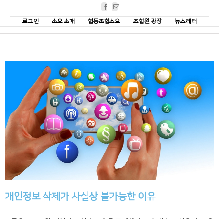
Facebook
Email
로그인
소요 소개
협동조합소요
조합원 광장
뉴스레터
개인정보 삭제가 사실상 불가능한 이유