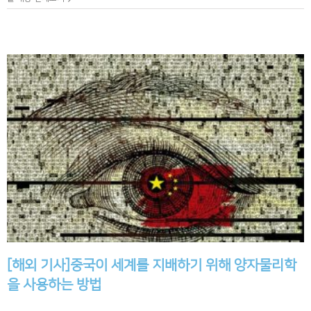
[해외 기사]중국이 세계를 지배하기 위해 양자물리학
을 사용하는 방법