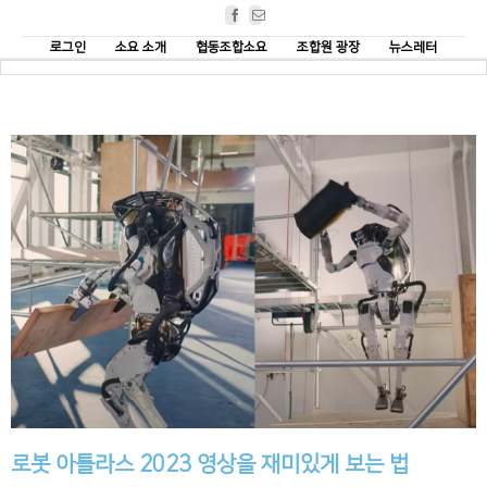
Facebook
Email
로그인
소요 소개
협동조합소요
조합원 광장
뉴스레터
로봇 아틀라스 2023 영상을 재미있게 보는 법