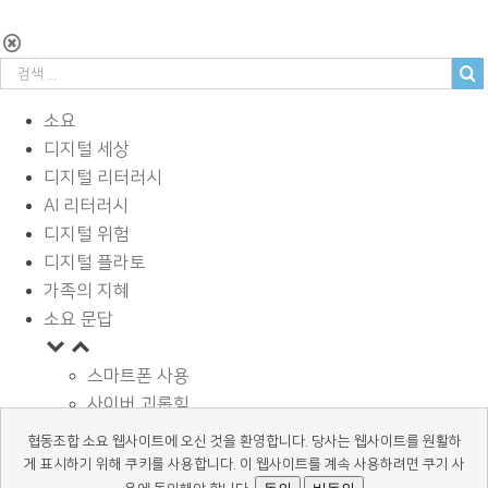
소요
디지털 세상
디지털 리터러시
AI 리터러시
디지털 위험
디지털 플라토
가족의 지혜
소요 문답
스마트폰 사용
사이버 괴롭힘
페이스북과 SNS
협동조합 소요 웹사이트에 오신 것을 환영합니다. 당사는 웹사이트를 원활하
디지털과 학습
게 표시하기 위해 쿠키를 사용합니다. 이 웹사이트를 계속 사용하려면 쿠기 사