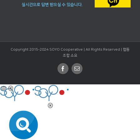
실시간으로 답변 받으실 수 있습니다.
Copyright 2015-2024 SOYO Cooperative | All Rights Reserved |
협동
조합 소요
Facebook
Email