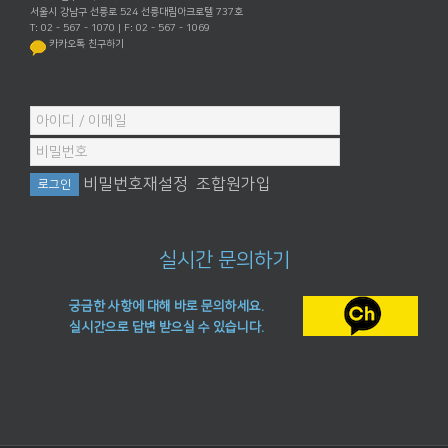
서울시 강남구 선릉로 524 선릉대림아크로텔 737호
T: 02 - 567 - 1070 | F: 02 - 567 - 1069
카카오톡 친구하기
비밀번호재설정
조합원가입
실시간 문의하기
궁금한 사항에 대해 바로 문의하세요.
실시간으로 답변 받으실 수 있습니다.