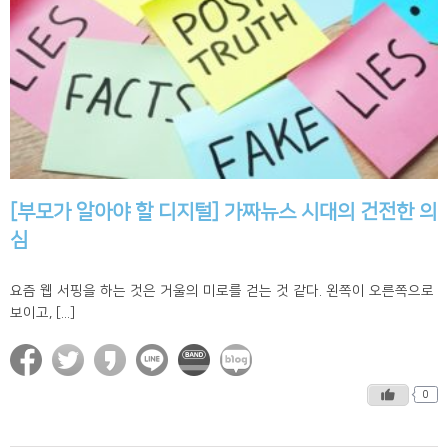
[부모가 알아야 할 디지털] 가짜뉴스 시대의 건전한 의
심
요즘 웹 서핑을 하는 것은 거울의 미로를 걷는 것 같다. 왼쪽이 오른쪽으로
보이고, [...]
0