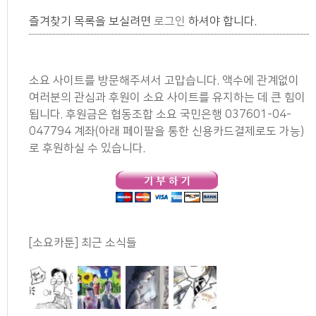
즐겨찾기 목록을 보실려면
로그인
하셔야 합니다.
소요 사이트를 방문해주셔서 고맙습니다. 액수에 관계없이
여러분의 관심과 후원이 소요 사이트를 유지하는 데 큰 힘이
됩니다. 후원금은 협동조합 소요 국민은행 037601-04-
047794 계좌(아래 페이팔을 통한 신용카드결제로도 가능)
로 후원하실 수 있습니다.
[소요카툰] 최근 소식들