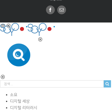
Facebook
Email
소요
디지털 세상
디지털 리터러시