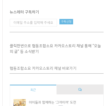
뉴스레터 구독하기
클릭한번으로 협동조합소요 카카오스토리 채널 통해 “오늘
의 글” 등 소식받기
협동조합소요 카카오스토리 채널 바로가기
최근
댓
아이들과 함께하는 ‘그까이꺼’ 도전