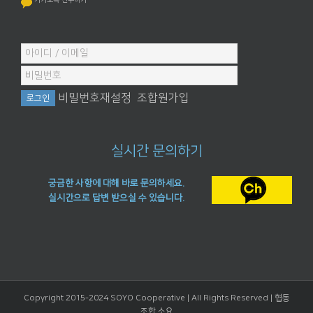
비밀번호재설정
조합원가입
실시간 문의하기
궁금한 사항에 대해 바로 문의하세요.
실시간으로 답변 받으실 수 있습니다.
Copyright 2015-2024 SOYO Cooperative | All Rights Reserved |
협동
조합 소요