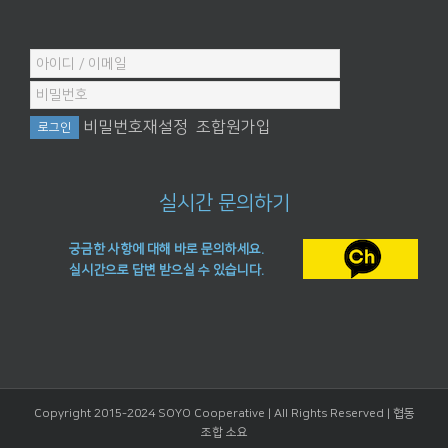
비밀번호재설정
조합원가입
실시간 문의하기
궁금한 사항에 대해 바로 문의하세요.
실시간으로 답변 받으실 수 있습니다.
Copyright 2015-2024 SOYO Cooperative | All Rights Reserved |
협동
조합 소요