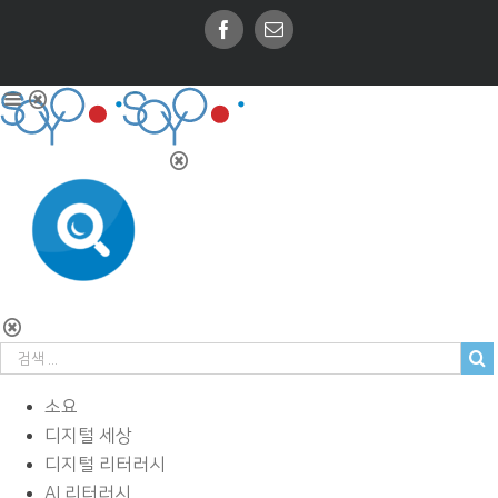
Facebook
Email
소요
디지털 세상
디지털 리터러시
AI 리터러시