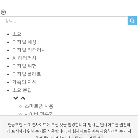
소요
디지털 세상
디지털 리터러시
AI 리터러시
디지털 위험
디지털 플라토
가족의 지혜
소요 문답
스마트폰 사용
사이버 괴롭힘
페이스북과 SNS
협동조합 소요 웹사이트에 오신 것을 환영합니다. 당사는 웹사이트를 원활하
디지털과 학습
게 표시하기 위해 쿠키를 사용합니다. 이 웹사이트를 계속 사용하려면 쿠기 사