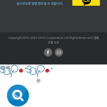
실시간으로 답변 받으실 수 있습니다.
Copyright 2015-2024 SOYO Cooperative | All Rights Reserved |
협동
조합 소요
Facebook
Email