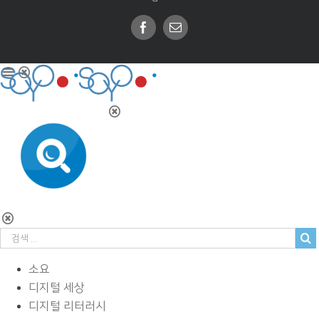
Facebook
Email
소요
디지털 세상
디지털 리터러시