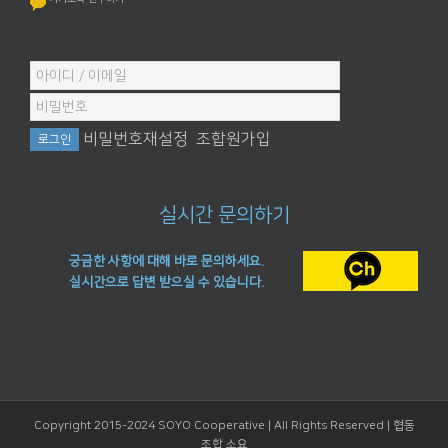
비밀번호재설정
조합원가입
실시간 문의하기
궁금한 사항에 대해 바로 문의하세요.
실시간으로 답변 받으실 수 있습니다.
Copyright 2015-2024 SOYO Cooperative | All Rights Reserved |
협동
조합 소요