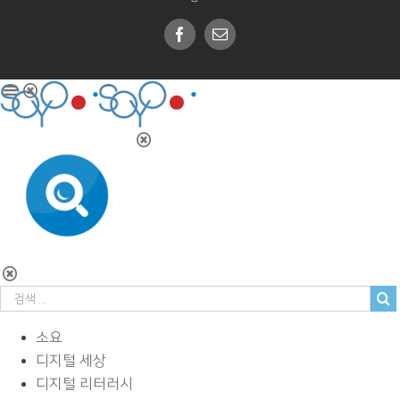
Facebook
Email
소요
디지털 세상
디지털 리터러시