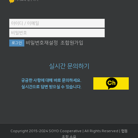
비밀번호재설정
조합원가입
실시간 문의하기
궁금한 사항에 대해 바로 문의하세요.
실시간으로 답변 받으실 수 있습니다.
Copyright 2015-2024 SOYO Cooperative | All Rights Reserved |
협동
조합 소요