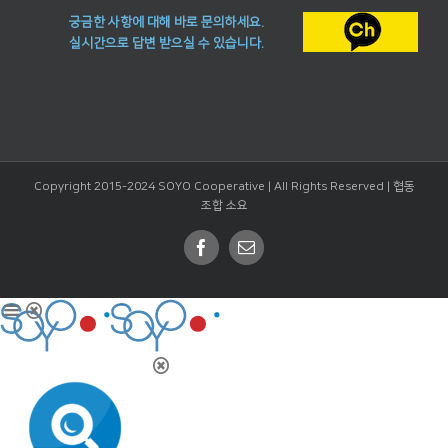
궁금한 사항에 대해 바로 문의하세요.
실시간으로 답변 받으실 수 있습니다.
Copyright 2015-2024 SOYO Cooperative | All Rights Reserved |
협동
조합 소요
Facebook
Email