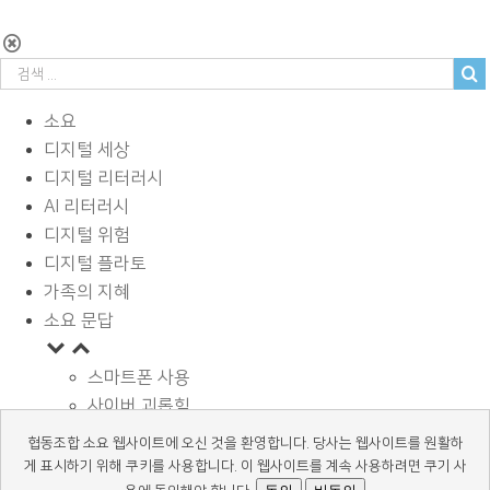
소요
디지털 세상
디지털 리터러시
AI 리터러시
디지털 위험
디지털 플라토
가족의 지혜
소요 문답
스마트폰 사용
사이버 괴롭힘
페이스북과 SNS
협동조합 소요 웹사이트에 오신 것을 환영합니다. 당사는 웹사이트를 원활하
디지털과 학습
게 표시하기 위해 쿠키를 사용합니다. 이 웹사이트를 계속 사용하려면 쿠기 사