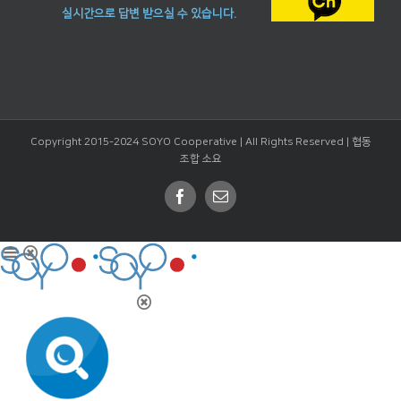
실시간으로 답변 받으실 수 있습니다.
Copyright 2015-2024 SOYO Cooperative | All Rights Reserved |
협동
조합 소요
Facebook
Email