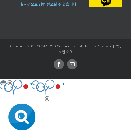
실시간으로 답변 받으실 수 있습니다.
Copyright 2015-2024 SOYO Cooperative | All Rights Reserved |
협동
조합 소요
Facebook
Email