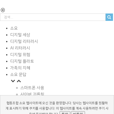
소요
디지털 세상
디지털 리터러시
AI 리터러시
디지털 위험
디지털 플라토
가족의 지혜
소요 문답
스마트폰 사용
사이버 괴롭힘
페이스북과 SNS
협동조합 소요 웹사이트에 오신 것을 환영합니다. 당사는 웹사이트를 원활하
디지털과 학습
게 표시하기 위해 쿠키를 사용합니다. 이 웹사이트를 계속 사용하려면 쿠기 사