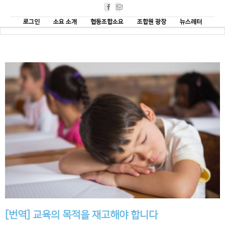
Facebook
Email
로그인
소요 소개
협동조합소요
조합원 광장
뉴스레터
[번역] 교육의 목적을 재고해야 합니다