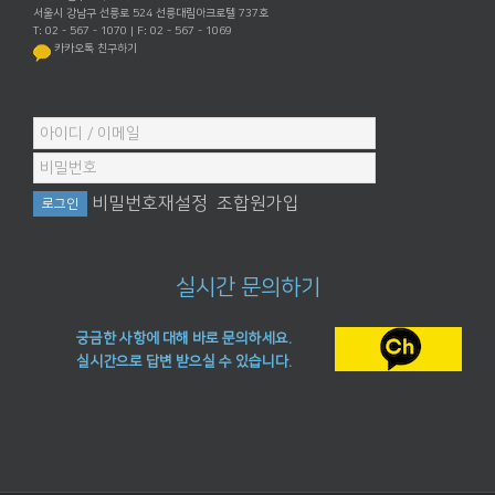
서울시 강남구 선릉로 524 선릉대림아크로텔 737호
T: 02 - 567 - 1070 | F: 02 - 567 - 1069
카카오톡 친구하기
비밀번호재설정
조합원가입
실시간 문의하기
궁금한 사항에 대해 바로 문의하세요.
실시간으로 답변 받으실 수 있습니다.