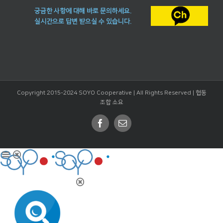
궁금한 사항에 대해 바로 문의하세요.
실시간으로 답변 받으실 수 있습니다.
Copyright 2015-2024 SOYO Cooperative | All Rights Reserved |
협동
조합 소요
Facebook
Email