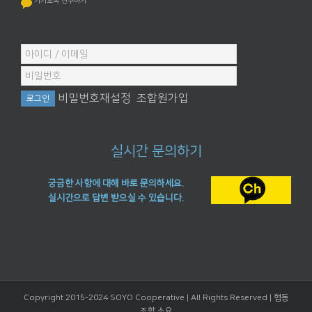
카카오톡 친구하기
비밀번호재설정
조합원가입
실시간 문의하기
궁금한 사항에 대해 바로 문의하세요.
실시간으로 답변 받으실 수 있습니다.
Copyright 2015-2024 SOYO Cooperative | All Rights Reserved |
협동
조합 소요