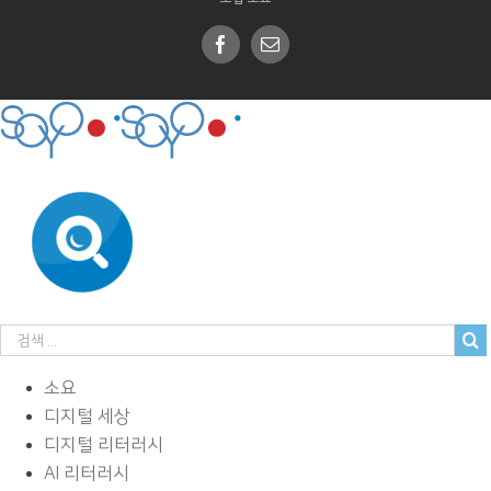
Facebook
Email
소요
디지털 세상
디지털 리터러시
AI 리터러시