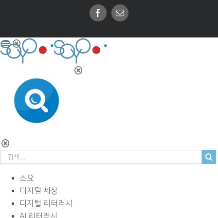
Facebook
Email
소요
디지털 세상
디지털 리터러시
AI 리터러시