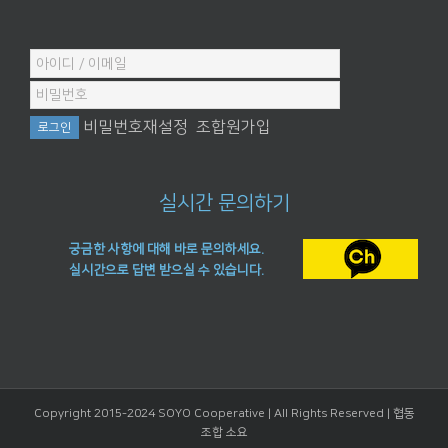
비밀번호재설정
조합원가입
실시간 문의하기
궁금한 사항에 대해 바로 문의하세요.
실시간으로 답변 받으실 수 있습니다.
Copyright 2015-2024 SOYO Cooperative | All Rights Reserved |
협동
조합 소요