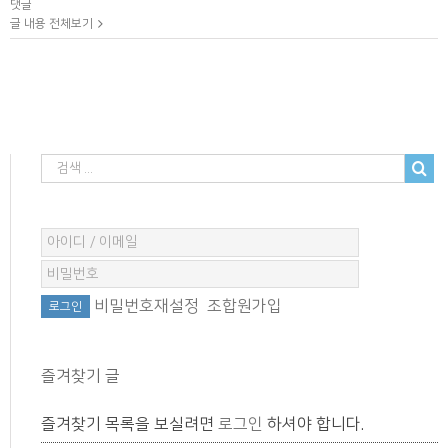
댓글
글 내용 전체보기
비밀번호재설정
조합원가입
즐겨찾기 글
즐겨찾기 목록을 보실려면
로그인
하셔야 합니다.