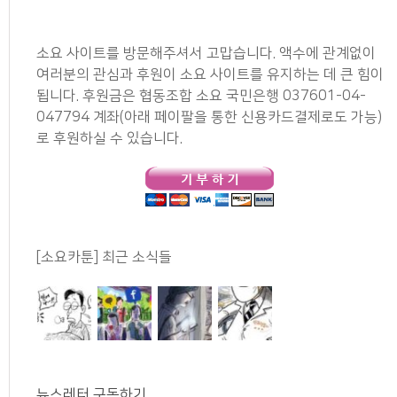
소요 사이트를 방문해주셔서 고맙습니다. 액수에 관계없이
여러분의 관심과 후원이 소요 사이트를 유지하는 데 큰 힘이
됩니다. 후원금은 협동조합 소요 국민은행 037601-04-
047794 계좌(아래 페이팔을 통한 신용카드결제로도 가능)
로 후원하실 수 있습니다.
[소요카툰] 최근 소식들
뉴스레터 구독하기