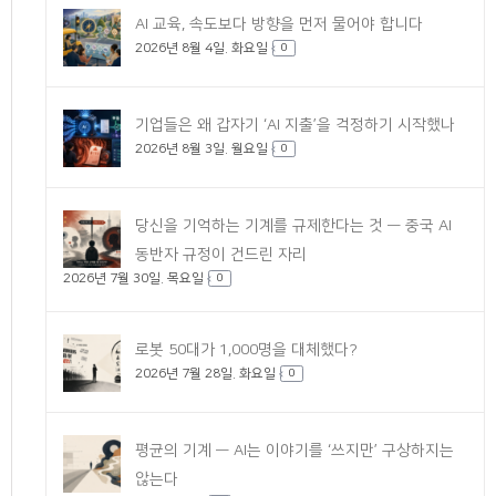
AI 교육, 속도보다 방향을 먼저 물어야 합니다
2026년 8월 4일. 화요일
0
기업들은 왜 갑자기 ‘AI 지출’을 걱정하기 시작했나
2026년 8월 3일. 월요일
0
당신을 기억하는 기계를 규제한다는 것 — 중국 AI
동반자 규정이 건드린 자리
2026년 7월 30일. 목요일
0
로봇 50대가 1,000명을 대체했다?
2026년 7월 28일. 화요일
0
평균의 기계 — AI는 이야기를 ‘쓰지만’ 구상하지는
않는다