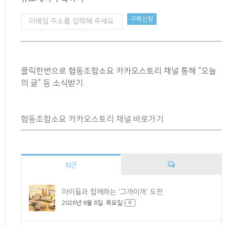
클릭한번으로 협동조합소요 카카오스토리 채널 통해 “오늘
의 글” 등 소식받기
협동조합소요 카카오스토리 채널 바로가기
최근
댓
아이들과 함께하는 ‘그까이꺼’ 도전
2026년 8월 6일. 목요일
글
0