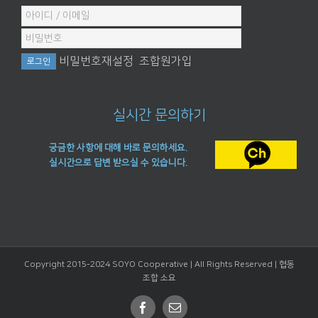
비밀번호재설정
조합원가입
실시간 문의하기
궁금한 사항에 대해 바로 문의하세요.
실시간으로 답변 받으실 수 있습니다.
Copyright 2015-2024 SOYO Cooperative | All Rights Reserved |
협동
조합 소요
Facebook
Email