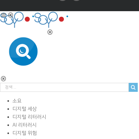
소요
디지털 세상
디지털 리터러시
AI 리터러시
디지털 위험