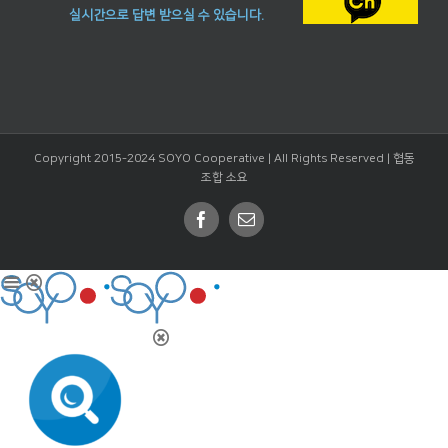
실시간으로 답변 받으실 수 있습니다.
Copyright 2015-2024 SOYO Cooperative | All Rights Reserved |
협동
조합 소요
Facebook
Email