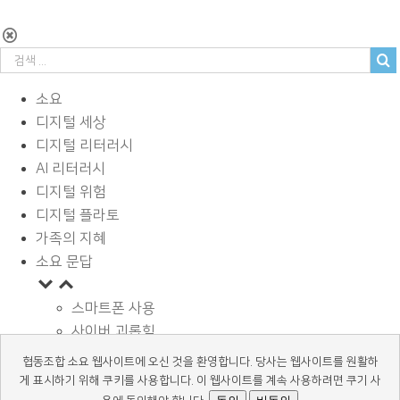
소요
디지털 세상
디지털 리터러시
AI 리터러시
디지털 위험
디지털 플라토
가족의 지혜
소요 문답
스마트폰 사용
사이버 괴롭힘
페이스북과 SNS
협동조합 소요 웹사이트에 오신 것을 환영합니다. 당사는 웹사이트를 원활하
디지털과 학습
게 표시하기 위해 쿠키를 사용합니다. 이 웹사이트를 계속 사용하려면 쿠기 사