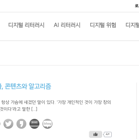
로
디지털 리터러시
AI 리터러시
디지털 위험
디지털
, 콘텐츠와 알고리즘
 항상 가슴에 새겼던 말이 있다. '가장 개인적인 것이 가장 창의
것이다'라고 말한 [...]
4+