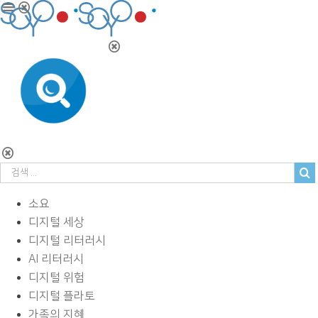
소요
디지털 세상
디지털 리터러시
AI 리터러시
디지털 위험
디지털 플라토
가족의 지혜