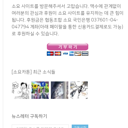
소요 사이트를 방문해주셔서 고맙습니다. 액수에 관계없이
여러분의 관심과 후원이 소요 사이트를 유지하는 데 큰 힘이
됩니다. 후원금은 협동조합 소요 국민은행 037601-04-
047794 계좌(아래 페이팔을 통한 신용카드결제로도 가능)
로 후원하실 수 있습니다.
[소요카툰] 최근 소식들
뉴스레터 구독하기