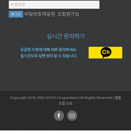
비밀번호재설정
조합원가입
실시간 문의하기
궁금한 사항에 대해 바로 문의하세요.
실시간으로 답변 받으실 수 있습니다.
Copyright 2015-2024 SOYO Cooperative | All Rights Reserved |
협동
조합 소요
Facebook
Email