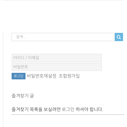
비밀번호재설정
조합원가입
즐겨찾기 글
즐겨찾기 목록을 보실려면
로그인
하셔야 합니다.