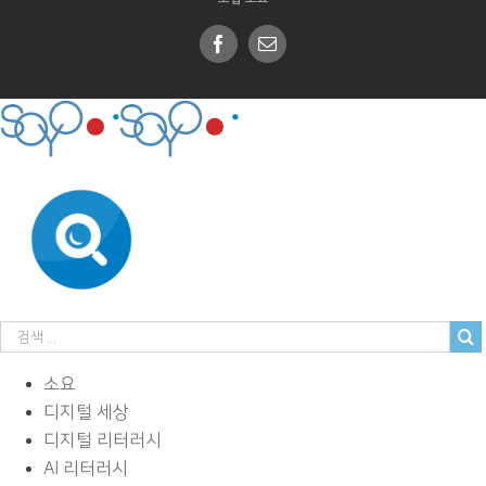
Facebook
Email
소요
디지털 세상
디지털 리터러시
AI 리터러시