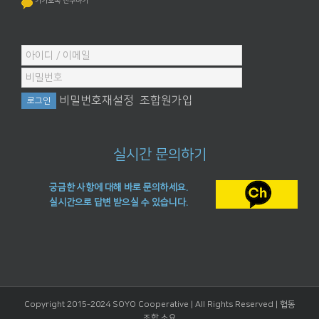
카카오톡 친구하기
비밀번호재설정
조합원가입
실시간 문의하기
궁금한 사항에 대해 바로 문의하세요.
실시간으로 답변 받으실 수 있습니다.
Copyright 2015-2024 SOYO Cooperative | All Rights Reserved |
협동
조합 소요