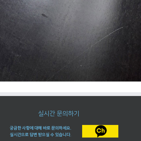
실시간 문의하기
궁금한 사항에 대해 바로 문의하세요.
실시간으로 답변 받으실 수 있습니다.