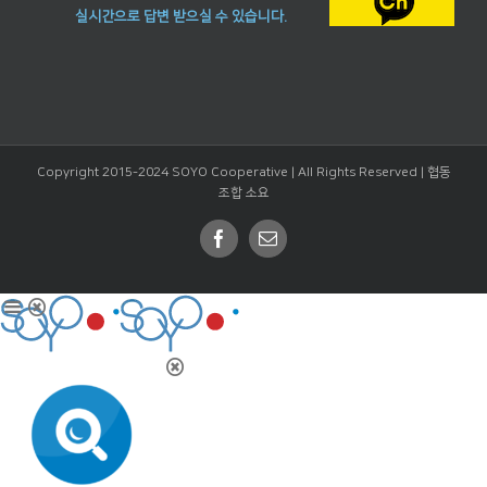
실시간으로 답변 받으실 수 있습니다.
Copyright 2015-2024 SOYO Cooperative | All Rights Reserved |
협동
조합 소요
Facebook
Email