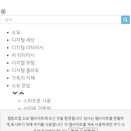
소요
디지털 세상
디지털 리터러시
AI 리터러시
디지털 위험
디지털 플라토
가족의 지혜
소요 문답
스마트폰 사용
사이버 괴롭힘
페이스북과 SNS
협동조합 소요 웹사이트에 오신 것을 환영합니다. 당사는 웹사이트를 원활하
디지털과 학습
게 표시하기 위해 쿠키를 사용합니다. 이 웹사이트를 계속 사용하려면 쿠기 사