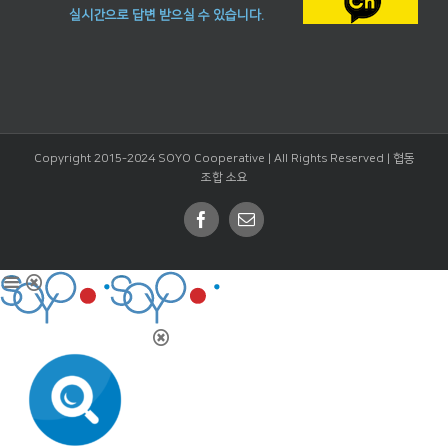
실시간으로 답변 받으실 수 있습니다.
Copyright 2015-2024 SOYO Cooperative | All Rights Reserved |
협동
조합 소요
Facebook
Email