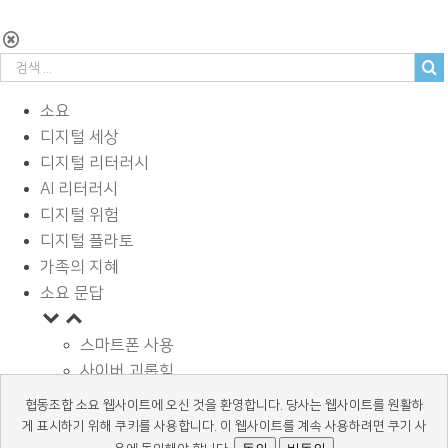
소요
디지털 세상
디지털 리터러시
AI 리터러시
디지털 위험
디지털 플라토
가족의 지혜
소요 문답
스마트폰 사용
사이버 괴롭힘
페이스북과 SNS
협동조합 소요 웹사이트에 오신 것을 환영합니다. 당사는 웹사이트를 원활하
디지털과 학습
게 표시하기 위해 쿠키를 사용합니다. 이 웹사이트를 계속 사용하려면 쿠기 사