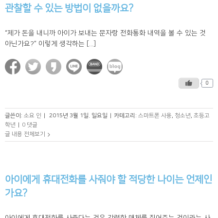
관찰할 수 있는 방법이 없을까요?
“제가 돈을 내니까 아이가 보내는 문자랑 전화통화 내역을 볼 수 있는 것
아닌가요?” 이렇게 생각하는 [...]
0
글쓴이:
소요 인
|
2015년 3월 1일. 일요일
|
카테고리:
스마트폰 사용
,
청소년
,
초등고
학년
|
0 댓글
글 내용 전체보기
아이에게 휴대전화를 사줘야 할 적당한 나이는 언제인
가요?