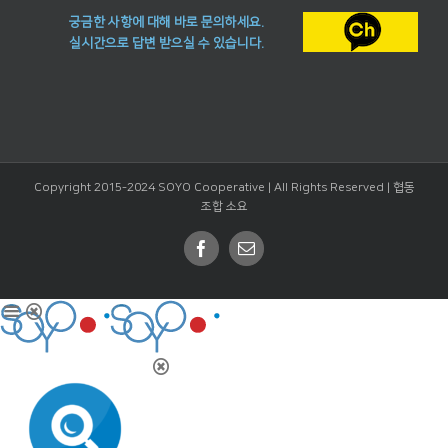
궁금한 사항에 대해 바로 문의하세요.
실시간으로 답변 받으실 수 있습니다.
Copyright 2015-2024 SOYO Cooperative | All Rights Reserved |
협동
조합 소요
Facebook
Email