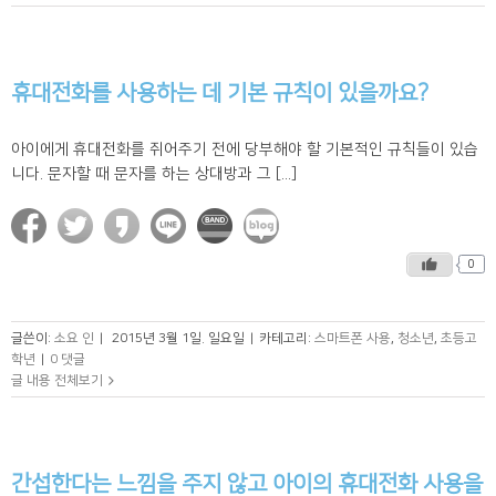
휴대전화를 사용하는 데 기본 규칙이 있을까요?
아이에게 휴대전화를 쥐어주기 전에 당부해야 할 기본적인 규칙들이 있습
니다. 문자할 때 문자를 하는 상대방과 그 [...]
0
글쓴이:
소요 인
|
2015년 3월 1일. 일요일
|
카테고리:
스마트폰 사용
,
청소년
,
초등고
학년
|
0 댓글
글 내용 전체보기
간섭한다는 느낌을 주지 않고 아이의 휴대전화 사용을