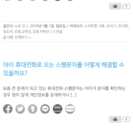
0
글쓴이:
소요 인
|
2015년 3월 1일. 일요일
|
카테고리:
스마트폰 사용
,
유아기
,
유치원
,
청소년
,
초등고학년
,
초등저학년
|
0 댓글
글 내용 전체보기
아이 휴대전화로 오는 스팸문자를 어떻게 해결할 수
있을까요?
요즘 큰 문제가 되고 있는 휴대전화 스팸문자는 아이가 문자를 확인하는
경우 원치 않게 개인정보를 공개하거나 [...]
0