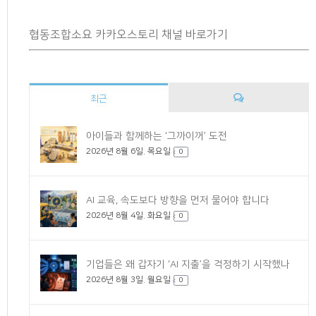
협동조합소요 카카오스토리 채널 바로가기
최근
댓
아이들과 함께하는 ‘그까이꺼’ 도전
2026년 8월 6일. 목요일
글
0
AI 교육, 속도보다 방향을 먼저 물어야 합니다
2026년 8월 4일. 화요일
0
기업들은 왜 갑자기 ‘AI 지출’을 걱정하기 시작했나
2026년 8월 3일. 월요일
0