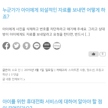
누군가가 아이에게 외설적인 자료를 보내면 어떻게 하
죠?
아이에게 사진을 삭제하고 번호를 차단하라고 얘기해 주세요. 그리고 상대
방이 아이에게도 자료를 보내달라고 요청을 한다면, 반드시 [...]
0
글쓴이:
소요 인
|
2015년 3월 1일. 일요일
|
카테고리:
스마트폰 사용
,
청소년
,
초등고
학년
|
0 댓글
글 내용 전체보기
아이를 위한 휴대전화 서비스에 대하여 알아야 할 점