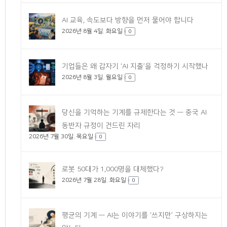
AI 교육, 속도보다 방향을 먼저 물어야 합니다
2026년 8월 4일. 화요일
0
기업들은 왜 갑자기 ‘AI 지출’을 걱정하기 시작했나
2026년 8월 3일. 월요일
0
당신을 기억하는 기계를 규제한다는 것 — 중국 AI
동반자 규정이 건드린 자리
2026년 7월 30일. 목요일
0
로봇 50대가 1,000명을 대체했다?
2026년 7월 28일. 화요일
0
평균의 기계 — AI는 이야기를 ‘쓰지만’ 구상하지는