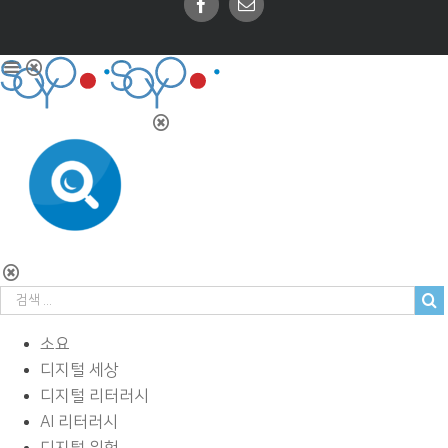
Facebook
Email
소요
디지털 세상
디지털 리터러시
AI 리터러시
디지털 위험