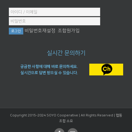
비밀번호재설정
조합원가입
실시간 문의하기
궁금한 사항에 대해 바로 문의하세요.
실시간으로 답변 받으실 수 있습니다.
Copyright 2015-2024 SOYO Cooperative | All Rights Reserved |
협동
조합 소요