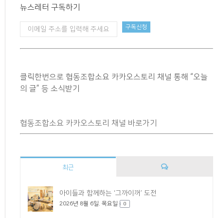
뉴스레터 구독하기
클릭한번으로 협동조합소요 카카오스토리 채널 통해 “오늘
의 글” 등 소식받기
협동조합소요 카카오스토리 채널 바로가기
최근
댓
아이들과 함께하는 ‘그까이꺼’ 도전
2026년 8월 6일. 목요일
글
0