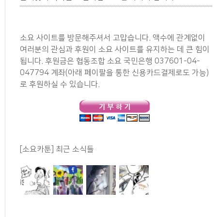
소요 사이트를 방문해주셔서 고맙습니다. 액수에 관계없이
여러분의 관심과 후원이 소요 사이트를 유지하는 데 큰 힘이
됩니다. 후원금은 협동조합 소요 국민은행 037601-04-
047794 계좌(아래 페이팔을 통한 신용카드결제로도 가능)
로 후원하실 수 있습니다.
[소요카툰] 최근 소식들