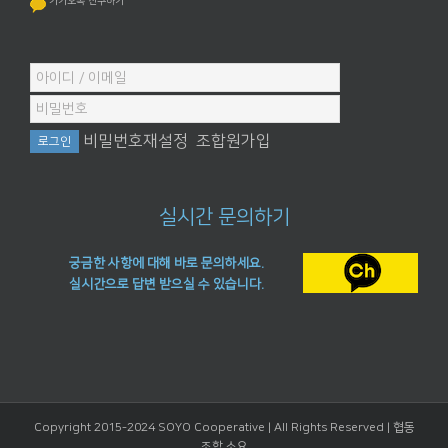
카카오톡 친구하기
비밀번호재설정
조합원가입
실시간 문의하기
궁금한 사항에 대해 바로 문의하세요.
실시간으로 답변 받으실 수 있습니다.
Copyright 2015-2024 SOYO Cooperative | All Rights Reserved |
협동
조합 소요