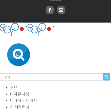
Facebook
Email
소요
디지털 세상
디지털 리터러시
AI 리터러시