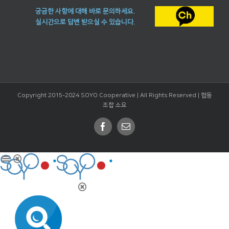
궁금한 사항에 대해 바로 문의하세요.
실시간으로 답변 받으실 수 있습니다.
Copyright 2015-2024 SOYO Cooperative | All Rights Reserved |
협동
조합 소요
Facebook
Email