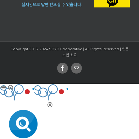
실시간으로 답변 받으실 수 있습니다.
Copyright 2015-2024 SOYO Cooperative | All Rights Reserved |
협동
조합 소요
Facebook
Email