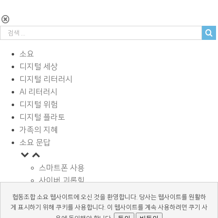
소요
디지털 세상
디지털 리터러시
AI 리터러시
디지털 위험
디지털 플라토
가족의 지혜
소요 문답
스마트폰 사용
사이버 괴롭힘
페이스북과 SNS
협동조합 소요 웹사이트에 오신 것을 환영합니다. 당사는 웹사이트를 원활하
디지털과 학습
게 표시하기 위해 쿠키를 사용합니다. 이 웹사이트를 계속 사용하려면 쿠기 사