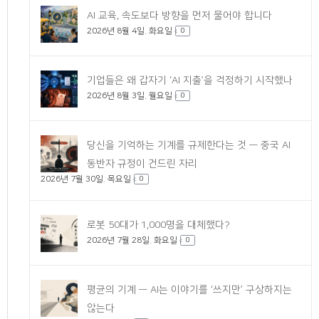
AI 교육, 속도보다 방향을 먼저 물어야 합니다
2026년 8월 4일. 화요일
0
기업들은 왜 갑자기 ‘AI 지출’을 걱정하기 시작했나
2026년 8월 3일. 월요일
0
당신을 기억하는 기계를 규제한다는 것 — 중국 AI
동반자 규정이 건드린 자리
2026년 7월 30일. 목요일
0
로봇 50대가 1,000명을 대체했다?
2026년 7월 28일. 화요일
0
평균의 기계 — AI는 이야기를 ‘쓰지만’ 구상하지는
않는다