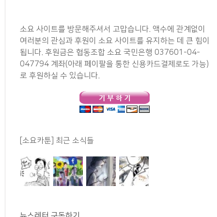
소요 사이트를 방문해주셔서 고맙습니다. 액수에 관계없이
여러분의 관심과 후원이 소요 사이트를 유지하는 데 큰 힘이
됩니다. 후원금은 협동조합 소요 국민은행 037601-04-
047794 계좌(아래 페이팔을 통한 신용카드결제로도 가능)
로 후원하실 수 있습니다.
[소요카툰] 최근 소식들
뉴스레터 구독하기