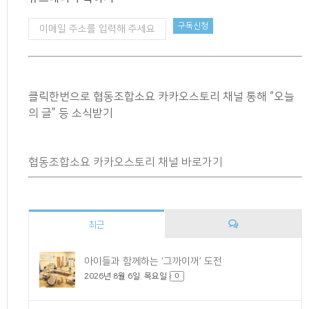
클릭한번으로 협동조합소요 카카오스토리 채널 통해 “오늘
의 글” 등 소식받기
협동조합소요 카카오스토리 채널 바로가기
최근
댓
아이들과 함께하는 ‘그까이꺼’ 도전
2026년 8월 6일. 목요일
글
0