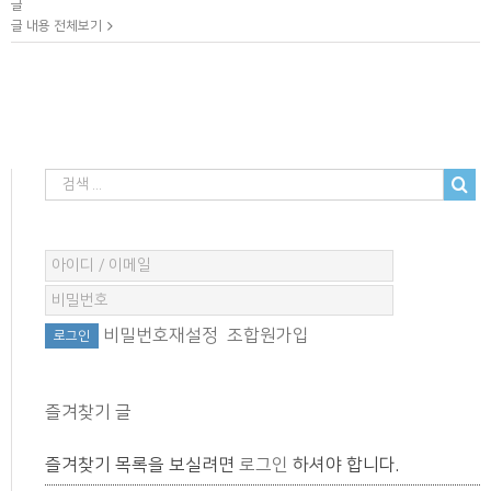
글
글 내용 전체보기
비밀번호재설정
조합원가입
즐겨찾기 글
즐겨찾기 목록을 보실려면
로그인
하셔야 합니다.