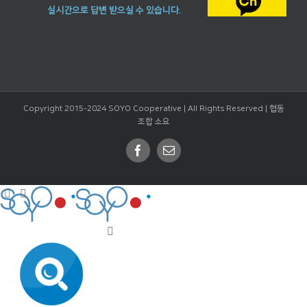
실시간으로 답변 받으실 수 있습니다.
Copyright 2015-2024 SOYO Cooperative | All Rights Reserved |
협동
조합 소요
Facebook
Email