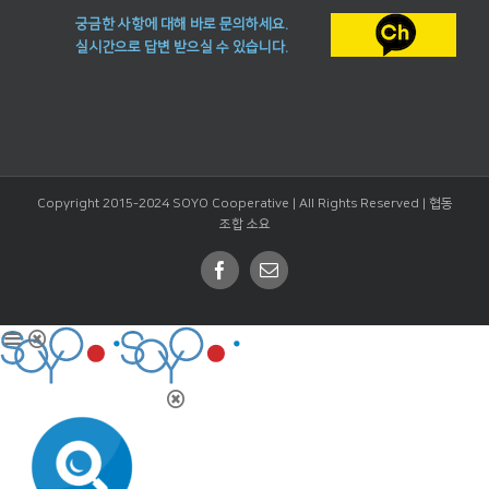
궁금한 사항에 대해 바로 문의하세요.
실시간으로 답변 받으실 수 있습니다.
Copyright 2015-2024 SOYO Cooperative | All Rights Reserved |
협동
조합 소요
Facebook
Email