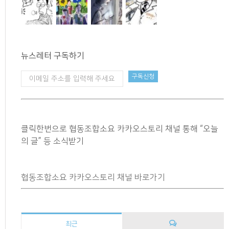
뉴스레터 구독하기
클릭한번으로 협동조합소요 카카오스토리 채널 통해 “오늘
의 글” 등 소식받기
협동조합소요 카카오스토리 채널 바로가기
최근