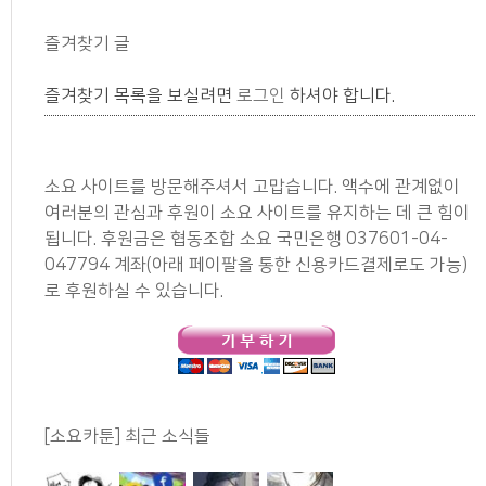
즐겨찾기 글
즐겨찾기 목록을 보실려면
로그인
하셔야 합니다.
소요 사이트를 방문해주셔서 고맙습니다. 액수에 관계없이
여러분의 관심과 후원이 소요 사이트를 유지하는 데 큰 힘이
됩니다. 후원금은 협동조합 소요 국민은행 037601-04-
047794 계좌(아래 페이팔을 통한 신용카드결제로도 가능)
로 후원하실 수 있습니다.
[소요카툰] 최근 소식들