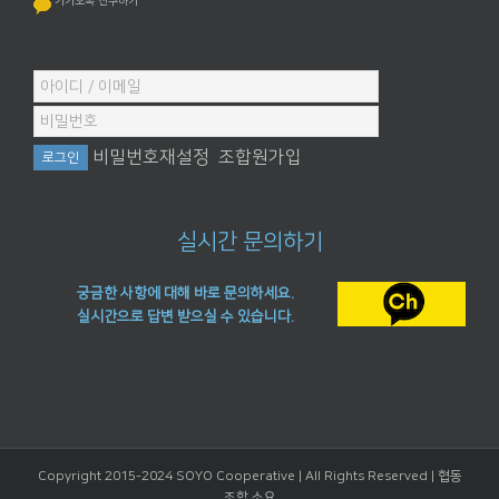
카카오톡 친구하기
비밀번호재설정
조합원가입
실시간 문의하기
궁금한 사항에 대해 바로 문의하세요.
실시간으로 답변 받으실 수 있습니다.
Copyright 2015-2024 SOYO Cooperative | All Rights Reserved |
협동
조합 소요