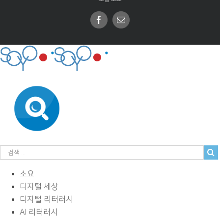
Facebook
Email
소요
디지털 세상
디지털 리터러시
AI 리터러시