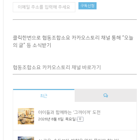
클릭한번으로 협동조합소요 카카오스토리 채널 통해 “오늘
의 글” 등 소식받기
협동조합소요 카카오스토리 채널 바로가기
최근
댓
아이들과 함께하는 ‘그까이꺼’ 도전
2026년 8월 6일. 목요일
글
0