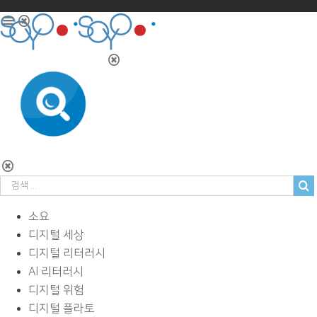
소요
디지털 세상
디지털 리터러시
AI 리터러시
디지털 위험
디지털 플라토