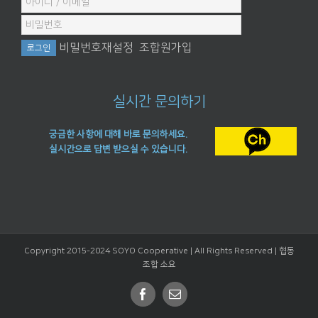
비밀번호재설정
조합원가입
실시간 문의하기
궁금한 사항에 대해 바로 문의하세요.
실시간으로 답변 받으실 수 있습니다.
Copyright 2015-2024 SOYO Cooperative | All Rights Reserved |
협동
조합 소요
Facebook
Email