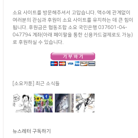
소요 사이트를 방문해주셔서 고맙습니다. 액수에 관계없이
여러분의 관심과 후원이 소요 사이트를 유지하는 데 큰 힘이
됩니다. 후원금은 협동조합 소요 국민은행 037601-04-
047794 계좌(아래 페이팔을 통한 신용카드결제로도 가능)
로 후원하실 수 있습니다.
[소요카툰] 최근 소식들
뉴스레터 구독하기