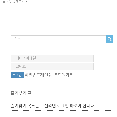
글 내용 전체보기
비밀번호재설정
조합원가입
즐겨찾기 글
즐겨찾기 목록을 보실려면
로그인
하셔야 합니다.