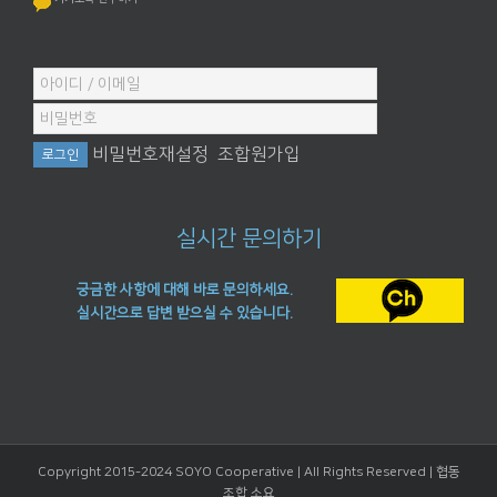
비밀번호재설정
조합원가입
실시간 문의하기
궁금한 사항에 대해 바로 문의하세요.
실시간으로 답변 받으실 수 있습니다.
Copyright 2015-2024 SOYO Cooperative | All Rights Reserved |
협동
조합 소요