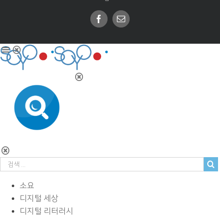
Facebook
Email
소요
디지털 세상
디지털 리터러시