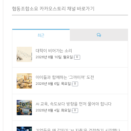
협동조합소요 카카오스토리 채널 바로가기
최근
댓
대학이 비어가는 소리
2026년 8월 10일. 월요일
글
0
아이들과 함께하는 ‘그까이꺼’ 도전
2026년 8월 6일. 목요일
0
AI 교육, 속도보다 방향을 먼저 물어야 합니다
2026년 8월 4일. 화요일
0
기업들은 왜 갑자기 ‘AI 지출’을 걱정하기 시작했나