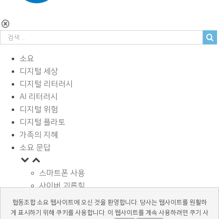
소요
디지털 세상
디지털 리터러시
AI 리터러시
디지털 위험
디지털 플라토
가족의 지혜
소요 문답
스마트폰 사용
사이버 괴롭힘
페이스북과 SNS
협동조합 소요 웹사이트에 오신 것을 환영합니다. 당사는 웹사이트를 원활하
디지털과 학습
게 표시하기 위해 쿠키를 사용합니다. 이 웹사이트를 계속 사용하려면 쿠기 사