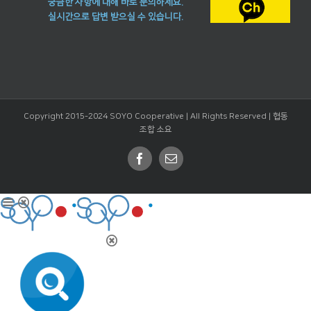
궁금한 사항에 대해 바로 문의하세요.
실시간으로 답변 받으실 수 있습니다.
Copyright 2015-2024 SOYO Cooperative | All Rights Reserved |
협동
조합 소요
Facebook
Email