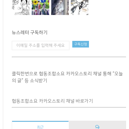
뉴스레터 구독하기
클릭한번으로 협동조합소요 카카오스토리 채널 통해 “오늘
의 글” 등 소식받기
협동조합소요 카카오스토리 채널 바로가기
최근