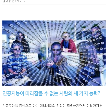
글 내용 전체보기
인공지능이 따라잡을 수 없는 사람의 세 가지 능력?
인공지능을 중심으로 하는 미래사회의 전망이 활발해지면서 여러가지 예