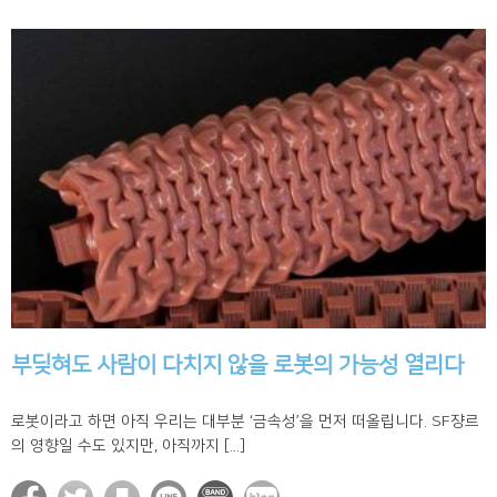
부딪혀도 사람이 다치지 않을 로봇의 가능성 열리다
로봇이라고 하면 아직 우리는 대부분 ‘금속성’을 먼저 떠올립니다. SF쟝르
의 영향일 수도 있지만, 아직까지 [...]