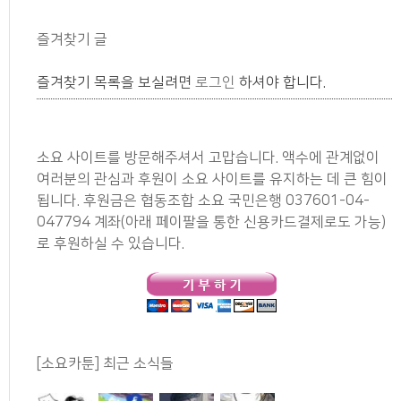
즐겨찾기 글
즐겨찾기 목록을 보실려면
로그인
하셔야 합니다.
소요 사이트를 방문해주셔서 고맙습니다. 액수에 관계없이
여러분의 관심과 후원이 소요 사이트를 유지하는 데 큰 힘이
됩니다. 후원금은 협동조합 소요 국민은행 037601-04-
047794 계좌(아래 페이팔을 통한 신용카드결제로도 가능)
로 후원하실 수 있습니다.
[소요카툰] 최근 소식들