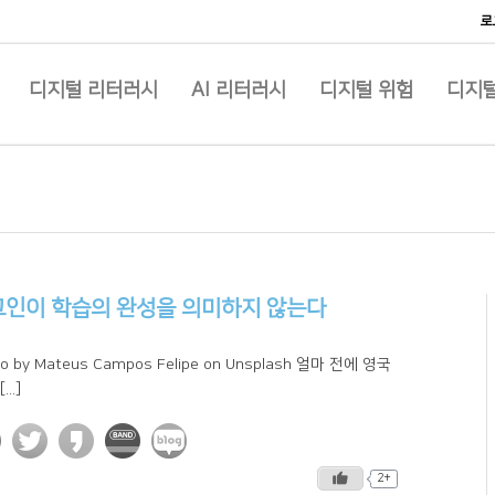
로
디지털 리터러시
AI 리터러시
디지털 위험
디지털
그인이 학습의 완성을 의미하지 않는다
o by Mateus Campos Felipe on Unsplash 얼마 전에 영국
...]
2+