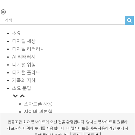
소요
디지털 세상
디지털 리터러시
AI 리터러시
디지털 위험
디지털 플라토
가족의 지혜
소요 문답
스마트폰 사용
사이버 괴롭힘
페이스북과 SNS
협동조합 소요 웹사이트에 오신 것을 환영합니다. 당사는 웹사이트를 원활하
디지털과 학습
게 표시하기 위해 쿠키를 사용합니다. 이 웹사이트를 계속 사용하려면 쿠기 사