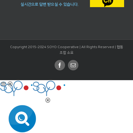
실시간으로 답변 받으실 수 있습니다.
Copyright 2015-2024 SOYO Cooperative | All Rights Reserved |
협동
조합 소요
Facebook
Email