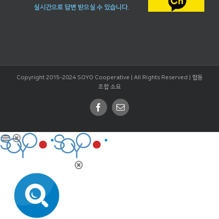
실시간으로 답변 받으실 수 있습니다.
Copyright 2015-2024 SOYO Cooperative | All Rights Reserved |
협동
조합 소요
Facebook
Email