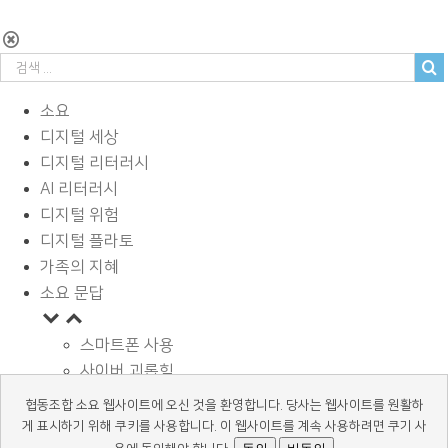
소요
디지털 세상
디지털 리터러시
AI 리터러시
디지털 위험
디지털 플라토
가족의 지혜
소요 문답
스마트폰 사용
사이버 괴롭힘
페이스북과 SNS
협동조합 소요 웹사이트에 오신 것을 환영합니다. 당사는 웹사이트를 원활하
디지털과 학습
게 표시하기 위해 쿠키를 사용합니다. 이 웹사이트를 계속 사용하려면 쿠기 사