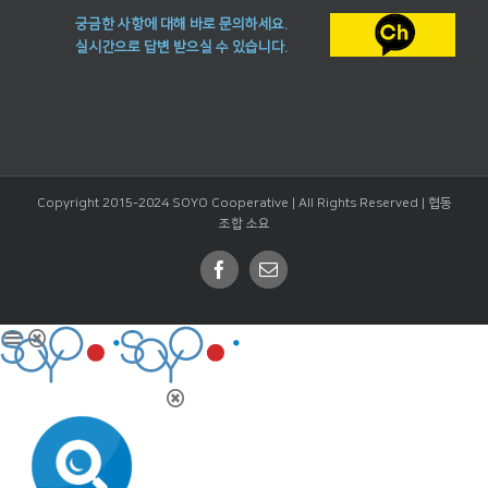
궁금한 사항에 대해 바로 문의하세요.
실시간으로 답변 받으실 수 있습니다.
Copyright 2015-2024 SOYO Cooperative | All Rights Reserved |
협동
조합 소요
Facebook
Email