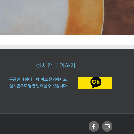
실시간 문의하기
궁금한 사항에 대해 바로 문의하세요.
실시간으로 답변 받으실 수 있습니다.
Facebook
Email