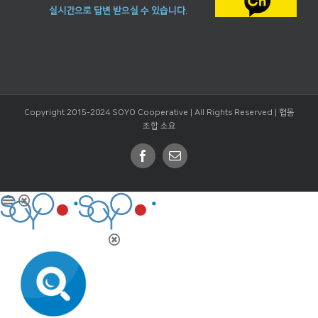
실시간으로 답변 받으실 수 있습니다.
Copyright 2015-2024 SOYO Cooperative | All Rights Reserved |
협동
조합 소요
Facebook
Email