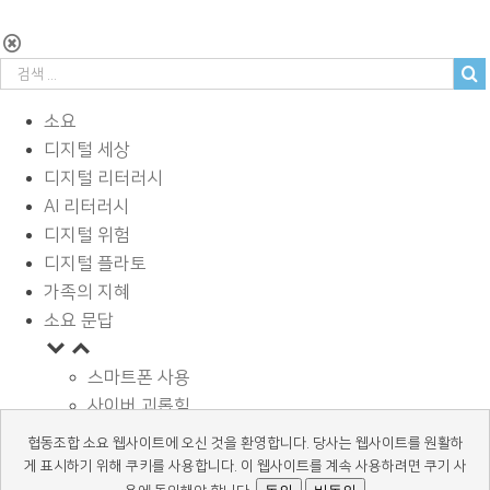
소요
디지털 세상
디지털 리터러시
AI 리터러시
디지털 위험
디지털 플라토
가족의 지혜
소요 문답
스마트폰 사용
사이버 괴롭힘
페이스북과 SNS
협동조합 소요 웹사이트에 오신 것을 환영합니다. 당사는 웹사이트를 원활하
디지털과 학습
게 표시하기 위해 쿠키를 사용합니다. 이 웹사이트를 계속 사용하려면 쿠기 사